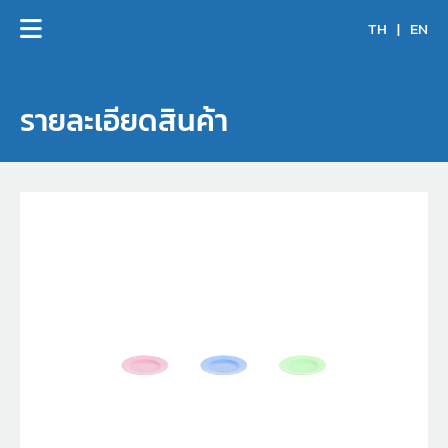
TH
|
EN
รายละเอียดสินค้า