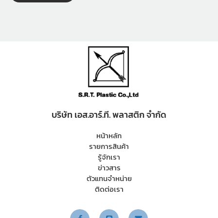
บริษัท เอส.อาร์.ที. พลาสติก จำกัด
หน้าหลัก
รายการสินค้า
รู้จักเรา
ข่าวสาร
ตัวแทนจำหน่าย
ติดต่อเรา