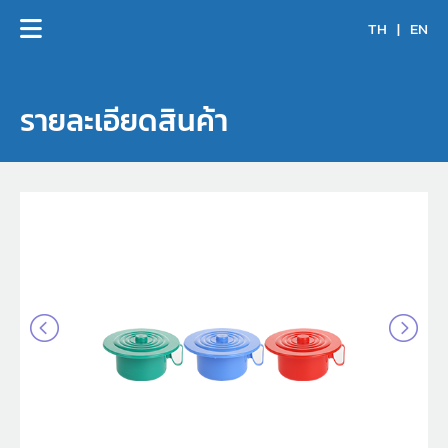
TH
|
EN
รายละเอียดสินค้า