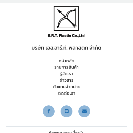
บริษัท เอส.อาร์.ที. พลาสติก จำกัด
หน้าหลัก
รายการสินค้า
รู้จักเรา
ข่าวสาร
ตัวแทนจำหน่าย
ติดต่อเรา
ข้อตกลงและเงื่อนไข