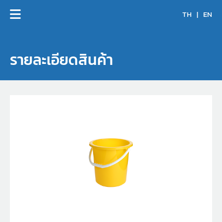
TH
|
EN
รายละเอียดสินค้า