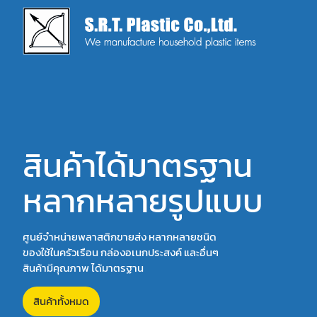
สินค้าได้มาตรฐาน
หลากหลายรูปแบบ
ศูนย์จำหน่ายพลาสติกขายส่ง หลากหลายชนิด
ของใช้ในครัวเรือน กล่องอเนกประสงค์ และอื่นๆ
สินค้ามีคุณภาพ ได้มาตรฐาน
สินค้าทั้งหมด