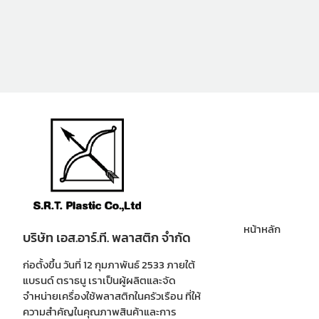
หน้าหลัก
บริษัท เอส.อาร์.ที. พลาสติก จำกัด
ก่อตั้งขึ้น วันที่ 12 กุมภาพันธ์ 2533 ภายใต้
แบรนด์ ตราธนู เราเป็นผู้ผลิตและจัด
จำหน่ายเครื่องใช้พลาสติกในครัวเรือน ที่ให้
ความสำคัญในคุณภาพสินค้าและการ