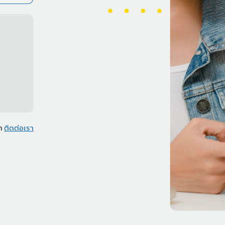
รา
ติดต่อเรา