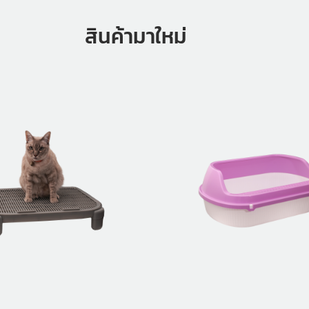
สินค้ามาใหม่