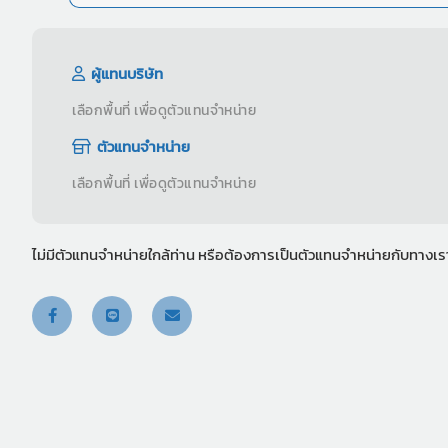
ผู้แทนบริษัท
เลือกพื้นที่ เพื่อดูตัวแทนจำหน่าย
ตัวแทนจำหน่าย
เลือกพื้นที่ เพื่อดูตัวแทนจำหน่าย
ไม่มีตัวแทนจำหน่ายใกล้ท่าน หรือต้องการเป็นตัวแทนจำหน่ายกับทางเ