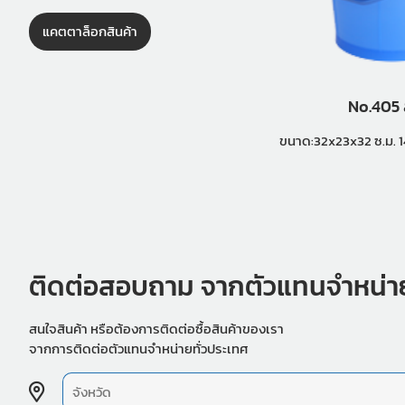
แคตตาล็อกสินค้า
No.405
ติดต่อสอบถาม จากตัวแทนจำหน่า
สนใจสินค้า หรือต้องการติดต่อซื้อสินค้าของเรา
จากการติดต่อตัวแทนจำหน่ายทั่วประเทศ