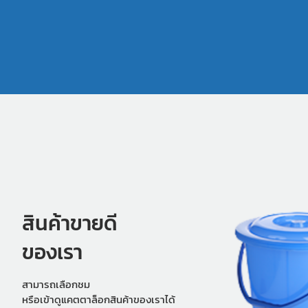
สินค้าขายดี
ของเรา
สามารถเลือกชม
หรือเข้าดูแคตตาล็อกสินค้าของเราได้