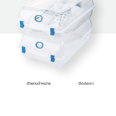
ตัวแทนจำหน่าย
ติดต่อเรา