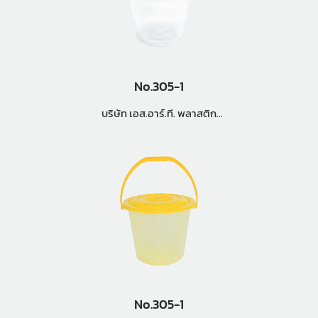
No.305-1
บริษัท เอส.อาร์.ที. พลาสติก
จำกัด
No.305-1