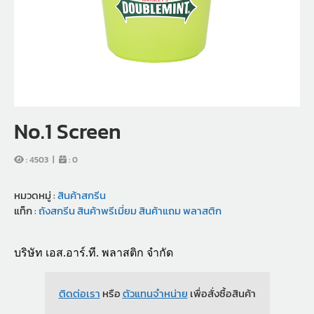
No.1 Screen
:
4503
|
:
0
หมวดหมู่ :
สินค้าสกรีน
แท็ก :
ถังสกรีน
สินค้าพรีเมี่ยม
สินค้าแถม
พลาสติก
บริษัท เอส.อาร์.ที. พลาสติก จำกัด
ติดต่อเรา
หรือ
ตัวแทนจำหน่าย
เพื่อสั่งซื้อสินค้า