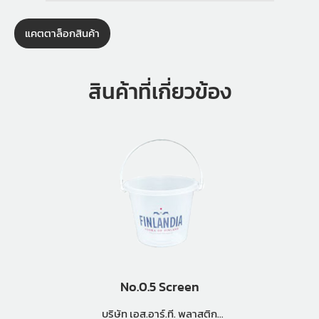
แคตตาล็อกสินค้า
สินค้าที่เกี่ยวข้อง
No.0.5 Screen
บริษัท เอส.อาร์.ที. พลาสติก