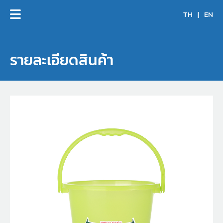
TH
|
EN
รายละเอียดสินค้า