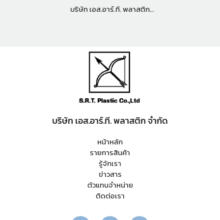
บริษัท เอส.อาร์.ที. พลาสติก
จำกัด
บริษัท เอส.อาร์.ที. พลาสติก จำกัด
หน้าหลัก
รายการสินค้า
รู้จักเรา
ข่าวสาร
ตัวแทนจำหน่าย
ติดต่อเรา