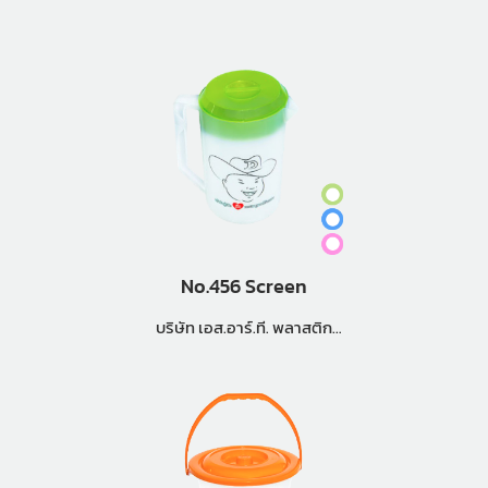
จำกัด
No.456 Screen
บริษัท เอส.อาร์.ที. พลาสติก
จำกัด