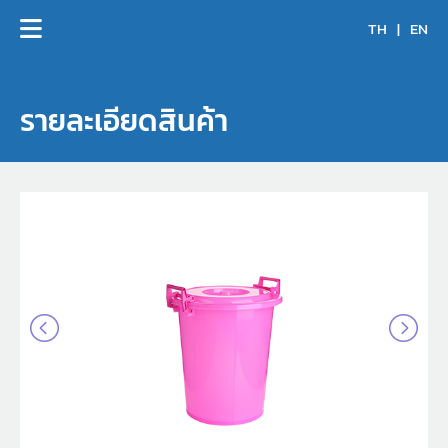
TH
|
EN
รายละเอียดสินค้า