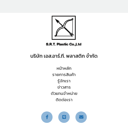
บริษัท เอส.อาร์.ที. พลาสติก จำกัด
หน้าหลัก
รายการสินค้า
รู้จักเรา
ข่าวสาร
ตัวแทนจำหน่าย
ติดต่อเรา