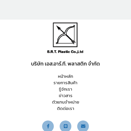
โหล)
บริษัท เอส.อาร์.ที. พลาสติก จำกัด
หน้าหลัก
รายการสินค้า
รู้จักเรา
ข่าวสาร
ตัวแทนจำหน่าย
ติดต่อเรา