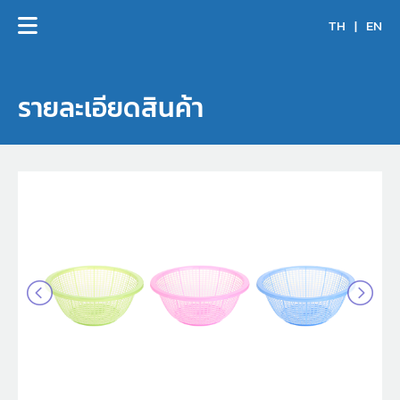
TH
|
EN
รายละเอียดสินค้า