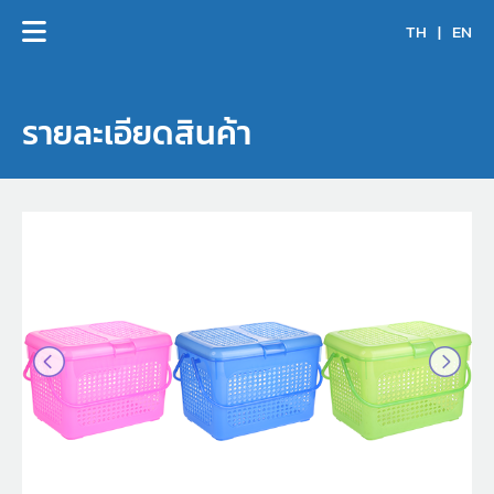
TH
|
EN
รายละเอียดสินค้า