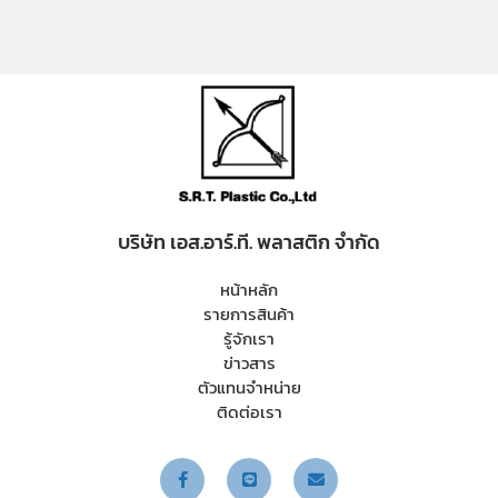
โหล)
บริษัท เอส.อาร์.ที. พลาสติก จำกัด
หน้าหลัก
รายการสินค้า
รู้จักเรา
ข่าวสาร
ตัวแทนจำหน่าย
ติดต่อเรา