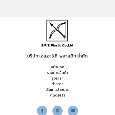
(6 โหล)
บริษัท เอส.อาร์.ที. พลาสติก จำกัด
หน้าหลัก
รายการสินค้า
รู้จักเรา
ข่าวสาร
ตัวแทนจำหน่าย
ติดต่อเรา