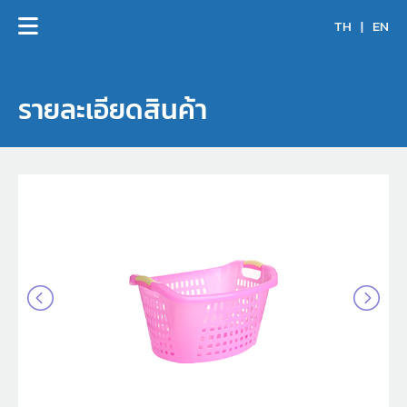
TH
|
EN
รายละเอียดสินค้า