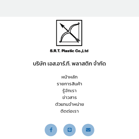
บริษัท เอส.อาร์.ที. พลาสติก จำกัด
หน้าหลัก
รายการสินค้า
รู้จักเรา
ข่าวสาร
ตัวแทนจำหน่าย
ติดต่อเรา