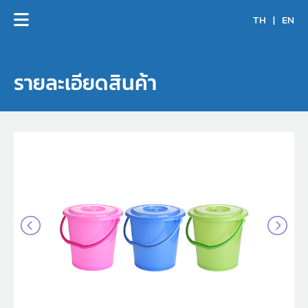
TH
|
EN
รายละเอียดสินค้า