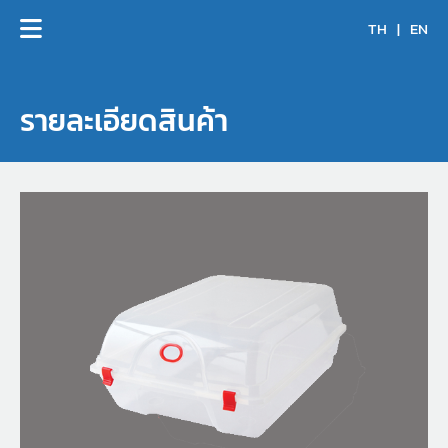
TH
|
EN
รายละเอียดสินค้า