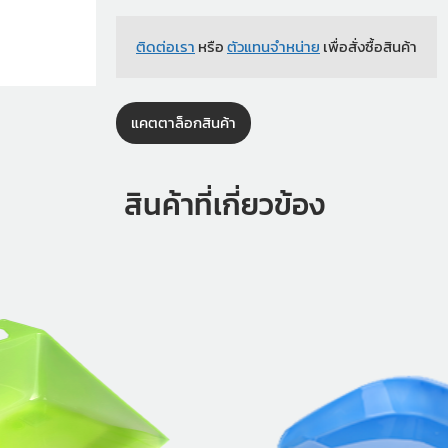
ติดต่อเรา
หรือ
ตัวแทนจำหน่าย
เพื่อสั่งซื้อสินค้า
แคตตาล็อกสินค้า
สินค้าที่เกี่ยวข้อง