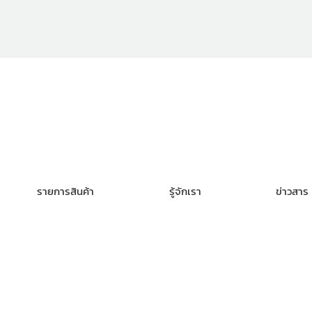
รายการสินค้า
รู้จักเรา
ข่าวสาร