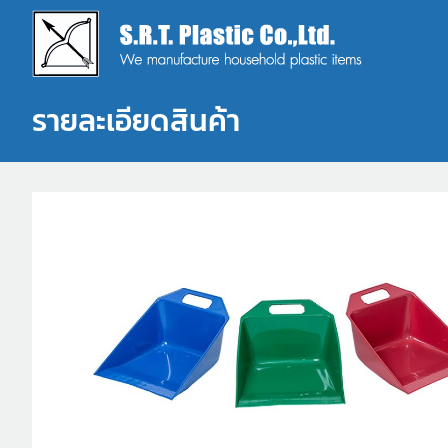
รายละเอียดสินค้า