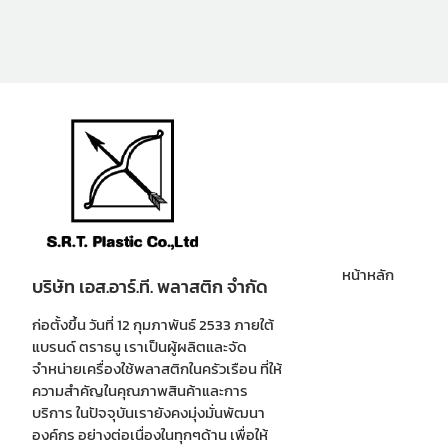
หน้าหลัก
บริษัท เอส.อาร์.ที. พลาสติก จำกัด
ก่อตั้งขึ้น วันที่ 12 กุมภาพันธ์ 2533 ภายใต้
แบรนด์ ตราธนู เราเป็นผู้ผลิตและจัด
จำหน่ายเครื่องใช้พลาสติกในครัวเรือน ที่ให้
ความสำคัญในคุณภาพสินค้าและการ
บริการ ในปัจจุบันเรายังคงมุ่งมั่นพัฒนา
องค์กร อย่างต่อเนื่องในทุกๆด้าน เพื่อให้