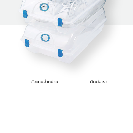
ตัวแทนจำหน่าย
ติดต่อเรา