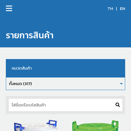
TH
|
EN
รายการสินค้า
หมวดสินค้า