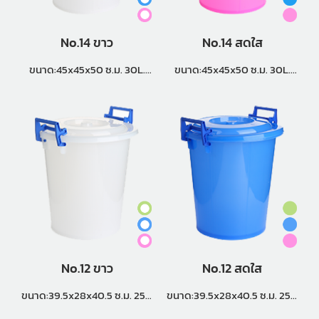
No.14 ขาว
No.14 สดใส
ขนาด:45x45x50 ซ.ม. 30L.
ขนาด:45x45x50 ซ.ม. 30L.
แพ็คกิ้ง (10 ใบ)
แพ็คกิ้ง (10 ใบ)
No.12 ขาว
No.12 สดใส
ขนาด:39.5x28x40.5 ซ.ม. 25L.
ขนาด:39.5x28x40.5 ซ.ม. 25L.
แพ็คกิ้ง (1 โหล)
แพ็คกิ้ง (1 โหล)