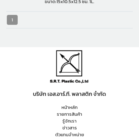
ขนาด:15x10.5x12.5 ซม. 1L.
1
บริษัท เอส.อาร์.ที. พลาสติก จำกัด
หน้าหลัก
รายการสินค้า
รู้จักเรา
ข่าวสาร
ตัวแทนจำหน่าย