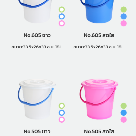
No.605 ขาว
No.605 สดใส
ขนาด:33.5x26x33 ซ.ม. 18L.
ขนาด:33.5x26x33 ซ.ม. 18L.
แพ็คกิ้ง (2 โหล)
แพ็คกิ้ง (2 โหล)
No.505 ขาว
No.505 สดใส