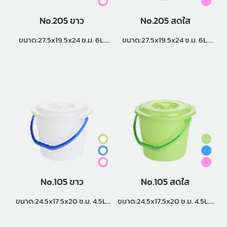
No.205 ขาว
No.205 สดใส
ขนาด:27.5x19.5x24 ซ.ม. 6L.
ขนาด:27.5x19.5x24 ซ.ม. 6L.
แพ็คกิ้ง (4 โหล)
แพ็คกิ้ง (4 โหล)
No.105 ขาว
No.105 สดใส
ขนาด:24.5x17.5x20 ซ.ม. 4.5L.
ขนาด:24.5x17.5x20 ซ.ม. 4.5L.
แพ็คกิ้ง (6 โหล)
แพ็คกิ้ง (6 โหล)