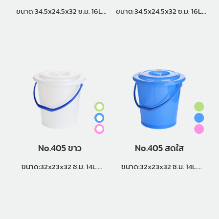
ขนาด:34.5x24.5x32 ซ.ม. 16L.
ขนาด:34.5x24.5x32 ซ.ม. 16L.
แพ็คกิ้ง (2 โหล)
แพ็คกิ้ง (2 โหล)
No.405 ขาว
No.405 สดใส
ขนาด:32x23x32 ซ.ม. 14L.
ขนาด:32x23x32 ซ.ม. 14L.
แพ็คกิ้ง (2 โหล)
แพ็คกิ้ง (2 โหล)