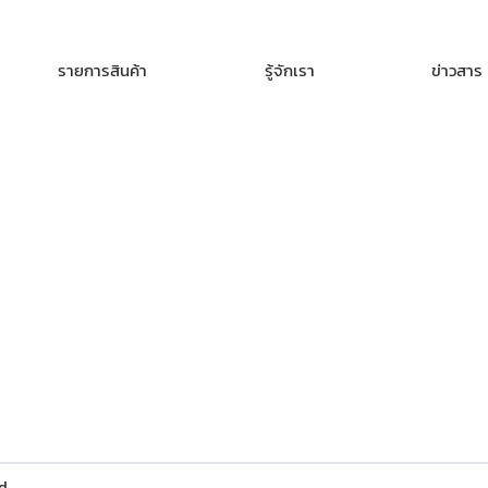
รายการสินค้า
รู้จักเรา
ข่าวสาร
d.