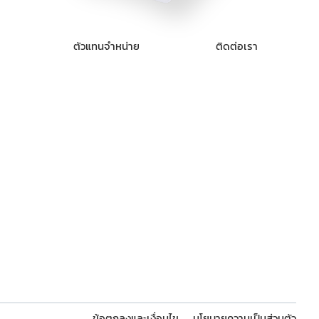
ตัวแทนจำหน่าย
ติดต่อเรา
ข้อตกลงและเงื่อนไข
นโยบายความเป็นส่วนตัว