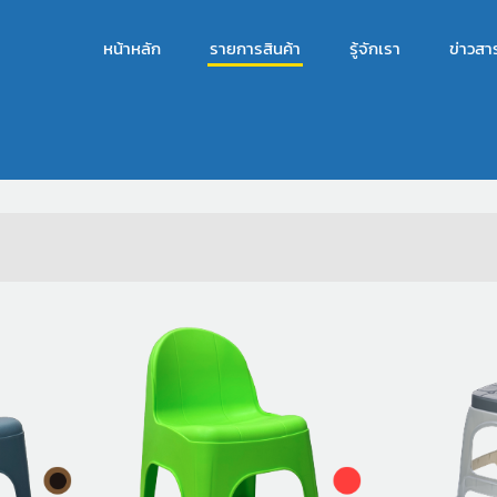
หน้าหลัก
รายการสินค้า
รู้จักเรา
ข่าวสา