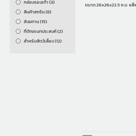
กล่องรองเท้า (3)
ขนาด:26x2
สินค้าสกรีน (8)
สังฆทาน (15)
ที่ตักอเนกประสงค์ (2)
สำหรับสัตว์เลี้ยง (12)