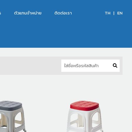
ร
ตัวแทนจำหน่าย
ติดต่อเรา
TH
|
EN