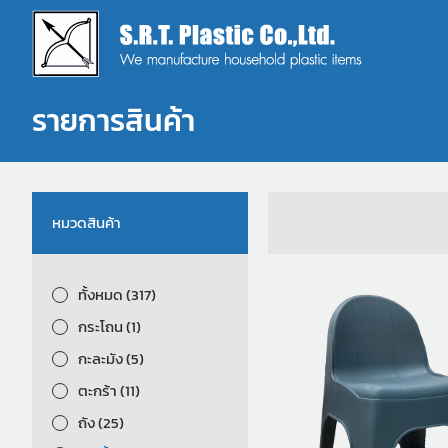
รายการสินค้า
หมวดสินค้า
ทั้งหมด (317)
กระโถน (1)
กะละมัง (5)
ตะกร้า (11)
ถัง (25)